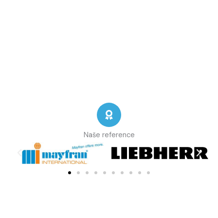
Naše reference